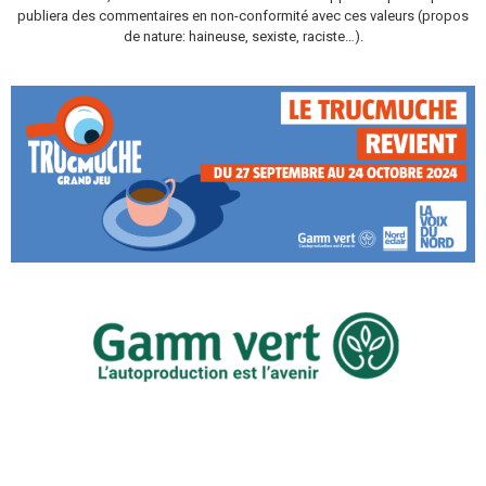
publiera des commentaires en non-conformité avec ces valeurs (propos
de nature: haineuse, sexiste, raciste…).