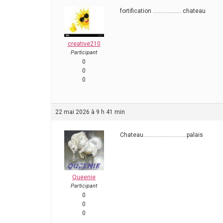
fortification ………………. chateau
creative210
Participant
0
0
0
22 mai 2026 à 9 h 41 min
Chateau………………………..palais
Queenie
Participant
0
0
0