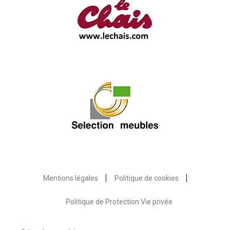
Mentions légales
Politique de cookies
Politique de Protection Vie privée