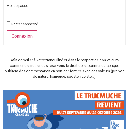
Mot de passe:
Rester connecté
Connexion
Afin de veiller à votre tranquillité et dans le respect de nos valeurs
communes, nous nous réservons le droit de supprimer quiconque
publiera des commentaires en non-conformité avec ces valeurs (propos
de nature: haineuse, sexiste, raciste…).