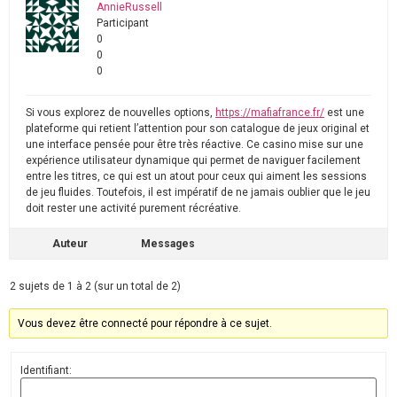
AnnieRussell
Participant
0
0
0
Si vous explorez de nouvelles options,
https://mafiafrance.fr/
est une
plateforme qui retient l’attention pour son catalogue de jeux original et
une interface pensée pour être très réactive. Ce casino mise sur une
expérience utilisateur dynamique qui permet de naviguer facilement
entre les titres, ce qui est un atout pour ceux qui aiment les sessions
de jeu fluides. Toutefois, il est impératif de ne jamais oublier que le jeu
doit rester une activité purement récréative.
Auteur
Messages
2 sujets de 1 à 2 (sur un total de 2)
Vous devez être connecté pour répondre à ce sujet.
Identifiant: