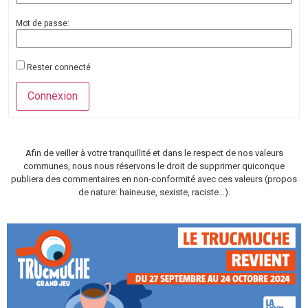
Mot de passe:
Rester connecté
Connexion
Afin de veiller à votre tranquillité et dans le respect de nos valeurs
communes, nous nous réservons le droit de supprimer quiconque
publiera des commentaires en non-conformité avec ces valeurs (propos
de nature: haineuse, sexiste, raciste…).