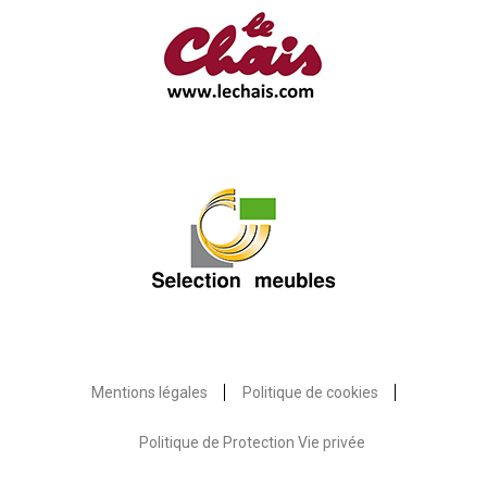
Mentions légales
Politique de cookies
Politique de Protection Vie privée