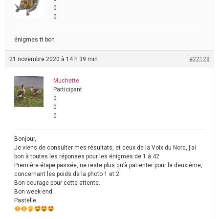
0
0
énigmes tt bon
21 novembre 2020 à 14 h 39 min
#22128
Muchette
Participant
0
0
0
Bonjour,
Je viens de consulter mes résultats, et ceux de la Voix du Nord, j’ai
bon à toutes les réponses pour les énigmes de 1 à 42.
Première étape passée, ne reste plus qu’à patienter pour la deuxième,
concernant les poids de la photo 1 et 2.
Bon courage pour cette attente.
Bon week-end.
Pastelle