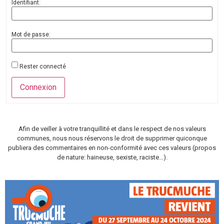
Identifiant:
Mot de passe:
Rester connecté
Connexion
Afin de veiller à votre tranquillité et dans le respect de nos valeurs
communes, nous nous réservons le droit de supprimer quiconque
publiera des commentaires en non-conformité avec ces valeurs (propos
de nature: haineuse, sexiste, raciste…).