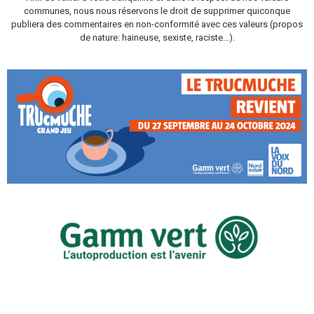
communes, nous nous réservons le droit de supprimer quiconque
publiera des commentaires en non-conformité avec ces valeurs (propos
de nature: haineuse, sexiste, raciste…).