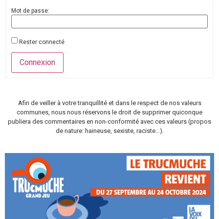
Mot de passe:
Rester connecté
Connexion
Afin de veiller à votre tranquillité et dans le respect de nos valeurs
communes, nous nous réservons le droit de supprimer quiconque
publiera des commentaires en non-conformité avec ces valeurs (propos
de nature: haineuse, sexiste, raciste…).