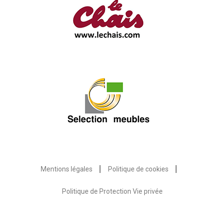
Mentions légales
Politique de cookies
Politique de Protection Vie privée