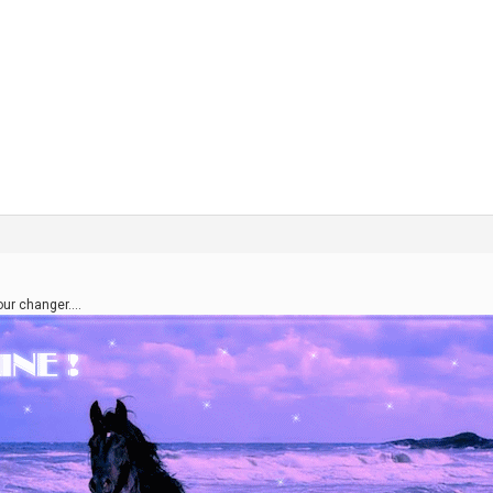
our changer….