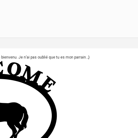
bienvenu. Je n’ai pas oublié que tu es mon parrain..;)