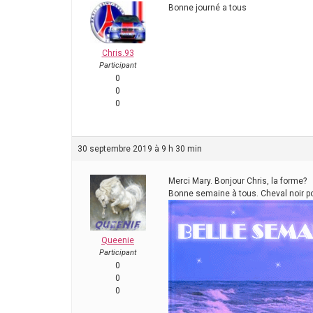
Bonne journé a tous
Chris.93
Participant
0
0
0
30 septembre 2019 à 9 h 30 min
Merci Mary. Bonjour Chris, la forme?
Bonne semaine à tous. Cheval noir p
Queenie
Participant
0
0
0