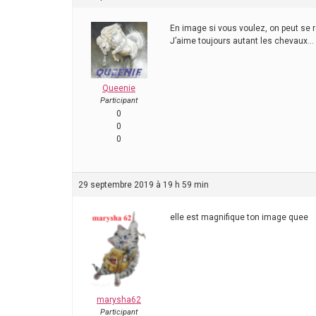
En image si vous voulez, on peut se r
J’aime toujours autant les chevaux…
Queenie
Participant
0
0
0
29 septembre 2019 à 19 h 59 min
elle est magnifique ton image quee
marysha62
Participant