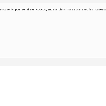
etrouver ici pour se faire un coucou, entre anciens mais aussi avec les nouveaux