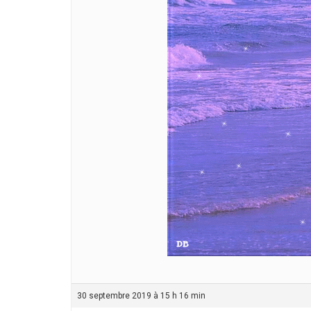
30 septembre 2019 à 15 h 16 min