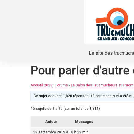
Le site des trucmuch
Pour parler d'autre
Accueil 2023
›
Forums
›
Le Salon des Trucmucheurs et Truc
Ce sujet contient 1,820 réponses, 18 participants et a été mis
15 sujets de 1 à 15 (sur un total de 1,811)
Auteur
Messages
29 septembre 2019 à 18 h 29 min