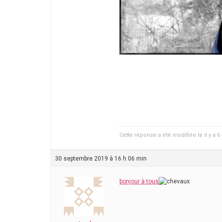
Cette réponse a été modifiée le il y a 
30 septembre 2019 à 16 h 06 min
bonjour à tous