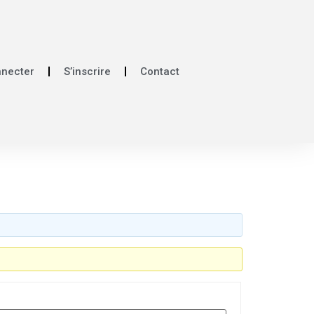
nnecter
S’inscrire
Contact