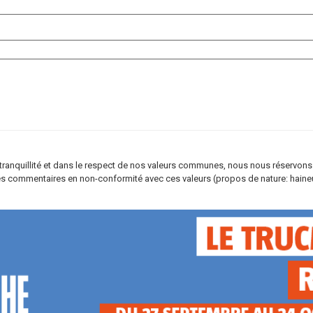
re tranquillité et dans le respect de nos valeurs communes, nous nous réservons
s commentaires en non-conformité avec ces valeurs (propos de nature: haineus