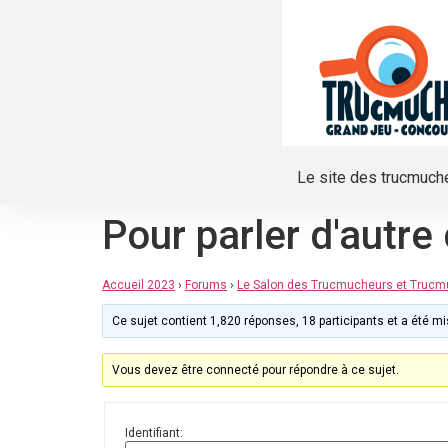
Le site des trucmuch
Pour parler d'autre
Accueil 2023
›
Forums
›
Le Salon des Trucmucheurs et Truc
Ce sujet contient 1,820 réponses, 18 participants et a été mis
Vous devez être connecté pour répondre à ce sujet.
Identifiant: