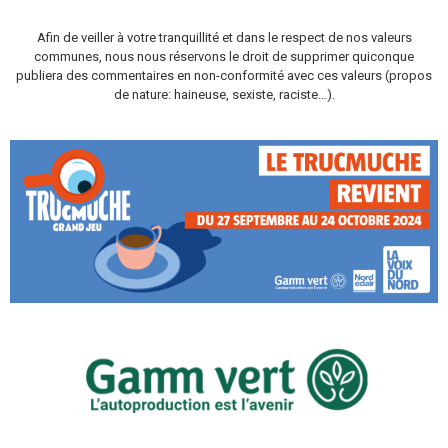
Afin de veiller à votre tranquillité et dans le respect de nos valeurs
communes, nous nous réservons le droit de supprimer quiconque
publiera des commentaires en non-conformité avec ces valeurs (propos
de nature: haineuse, sexiste, raciste…).