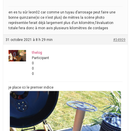
en es tu sûr leon02 car comme un tuyau d’arrosage peut faire une
bonne quinzaine(si ce n’est plus) de mètres la scène photo
représentée ferait déjà largement plus d’un kilomètre,l’évaluation
totale fera donc à mon avis plusieurs kilomètres de cordages
31 octobre 2021 à 8 h 29 min
#34909
thelog
Participant
0
0
0
je place ici le premier indice