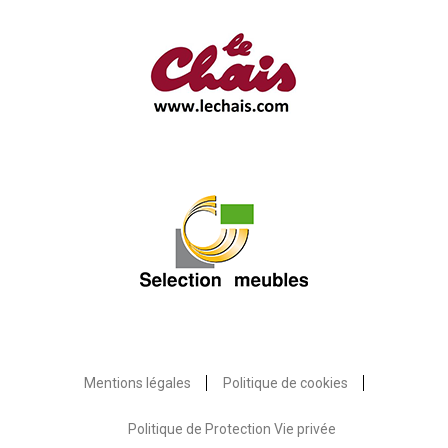
Mentions légales
Politique de cookies
Politique de Protection Vie privée