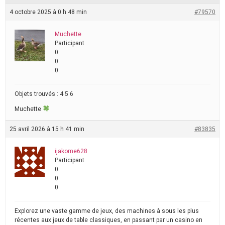
4 octobre 2025 à 0 h 48 min
#79570
Muchette
Participant
0
0
0
Objets trouvés : 4 5 6
Muchette
25 avril 2026 à 15 h 41 min
#83835
ijakome628
Participant
0
0
0
Explorez une vaste gamme de jeux, des machines à sous les plus
récentes aux jeux de table classiques, en passant par un casino en