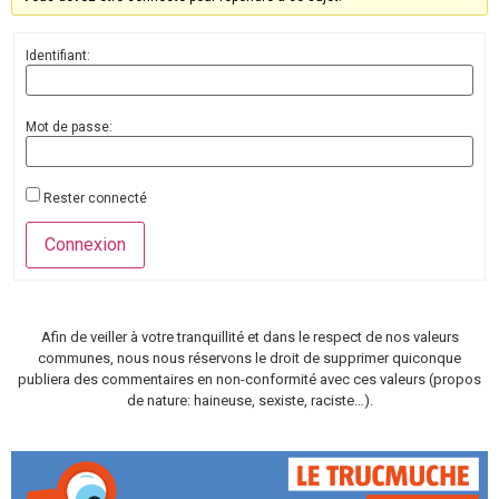
Identifiant:
Mot de passe:
Rester connecté
Connexion
Afin de veiller à votre tranquillité et dans le respect de nos valeurs
communes, nous nous réservons le droit de supprimer quiconque
publiera des commentaires en non-conformité avec ces valeurs (propos
de nature: haineuse, sexiste, raciste…).