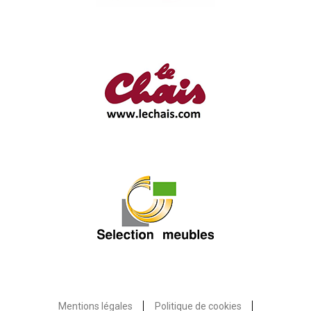
Mentions légales
Politique de cookies