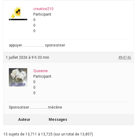
creative210
Participant
0
0
0
appuyer ………………….. sponsoriser
1 juillet 2026 à 9 h 33 min
#84746
Queenie
Participant
0
0
0
Sponsoriser…………………mécène
Auteur
Messages
15 sujets de 13,711 à 13,725 (sur un total de 13,857)