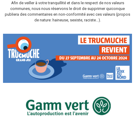
Afin de veiller à votre tranquillité et dans le respect de nos valeurs
communes, nous nous réservons le droit de supprimer quiconque
publiera des commentaires en non-conformité avec ces valeurs (propos
de nature: haineuse, sexiste, raciste…).