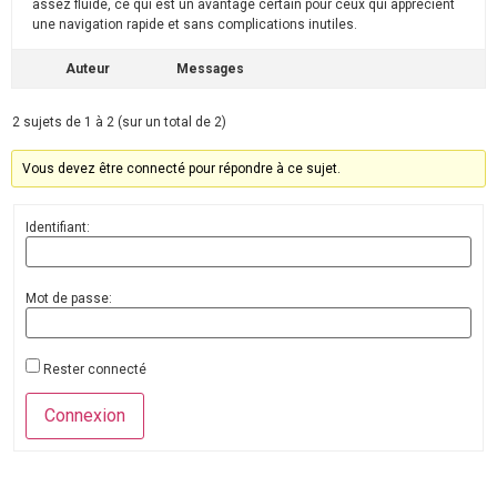
assez fluide, ce qui est un avantage certain pour ceux qui apprécient
une navigation rapide et sans complications inutiles.
Auteur
Messages
2 sujets de 1 à 2 (sur un total de 2)
Vous devez être connecté pour répondre à ce sujet.
Identifiant:
Mot de passe:
Rester connecté
Connexion