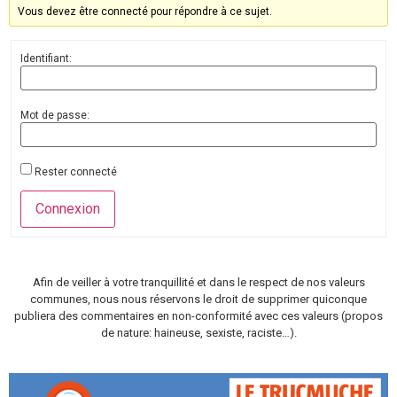
Vous devez être connecté pour répondre à ce sujet.
Identifiant:
Mot de passe:
Rester connecté
Connexion
Afin de veiller à votre tranquillité et dans le respect de nos valeurs
communes, nous nous réservons le droit de supprimer quiconque
publiera des commentaires en non-conformité avec ces valeurs (propos
de nature: haineuse, sexiste, raciste…).