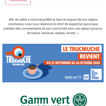
Afin de veiller à votre tranquillité et dans le respect de nos valeurs
communes, nous nous réservons le droit de supprimer quiconque
publiera des commentaires en non-conformité avec ces valeurs (propos
de nature: haineuse, sexiste, raciste…).