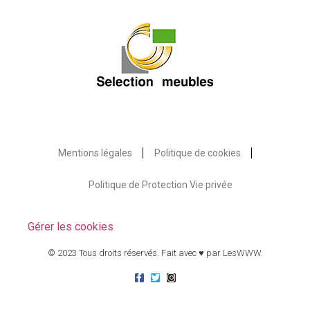
Mentions légales
Politique de cookies
Politique de Protection Vie privée
Gérer les cookies
© 2023 Tous droits réservés. Fait avec ♥ par
LesWWW
.