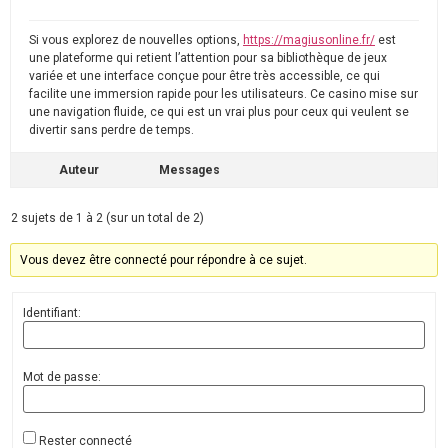
Si vous explorez de nouvelles options,
https://magiusonline.fr/
est
une plateforme qui retient l’attention pour sa bibliothèque de jeux
variée et une interface conçue pour être très accessible, ce qui
facilite une immersion rapide pour les utilisateurs. Ce casino mise sur
une navigation fluide, ce qui est un vrai plus pour ceux qui veulent se
divertir sans perdre de temps.
Auteur
Messages
2 sujets de 1 à 2 (sur un total de 2)
Vous devez être connecté pour répondre à ce sujet.
Identifiant:
Mot de passe:
Rester connecté