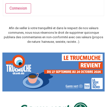
Connexion
Afin de veiller à votre tranquillité et dans le respect de nos valeurs
communes, nous nous réservons le droit de supprimer quiconque
publiera des commentaires en non-conformité avec ces valeurs (propos
de nature: haineuse, sexiste, raciste…).