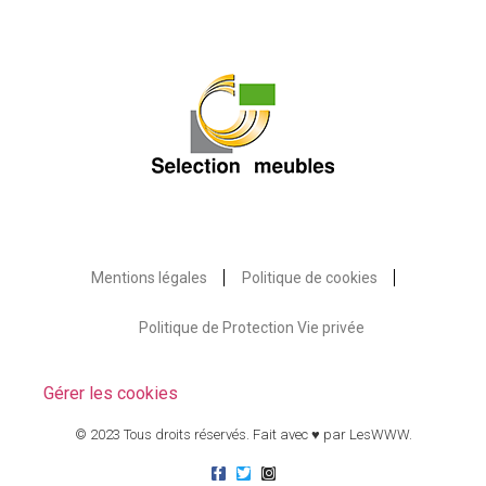
Mentions légales
Politique de cookies
Politique de Protection Vie privée
Gérer les cookies
© 2023 Tous droits réservés. Fait avec ♥ par
LesWWW
.