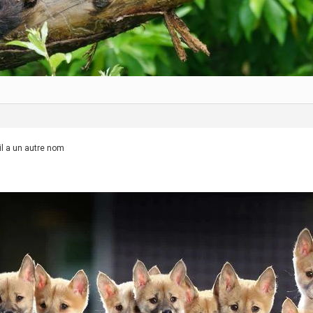
il a un autre nom