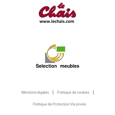
Mentions légales
Politique de cookies
Politique de Protection Vie privée