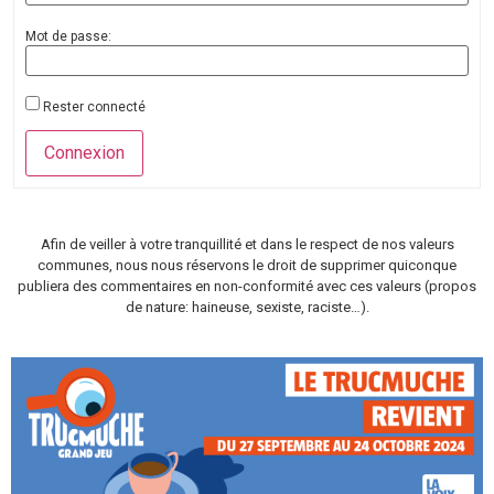
Mot de passe:
Rester connecté
Connexion
Afin de veiller à votre tranquillité et dans le respect de nos valeurs
communes, nous nous réservons le droit de supprimer quiconque
publiera des commentaires en non-conformité avec ces valeurs (propos
de nature: haineuse, sexiste, raciste…).