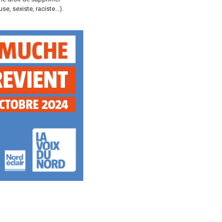
e, sexiste, raciste…).