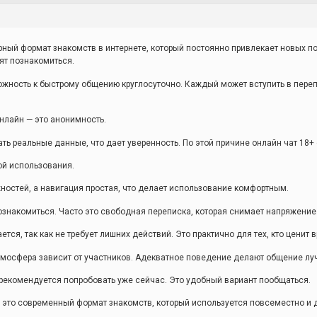
рный формат знакомств в интернете, который постоянно привлекает новых п
ят познакомиться.
жность к быстрому общению круглосуточно. Каждый может вступить в переп
нлайн — это анонимность.
ть реальные данные, что дает уверенность. По этой причине онлайн чат 18+
ой использования.
остей, а навигация простая, что делает использование комфортным.
ознакомиться. Часто это свободная переписка, которая снимает напряжение
ся, так как не требует лишних действий. Это практично для тех, кто ценит 
атмосфера зависит от участников. Адекватное поведение делают общение луч
 рекомендуется попробовать уже сейчас. Это удобный вариант пообщаться.
— это современный формат знакомств, который используется повсеместно и 