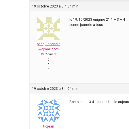
19 octobre 2023 à 8 h 04 min
le 19/10/2023 énigme 21 1 – 3 – 4
bonne journée à tous
pasquier.andre
@gmail.com
Participant
0
0
0
19 octobre 2023 à 8 h 04 min
Bonjour … 1-3-4 .. assez facile aujour
tiojean