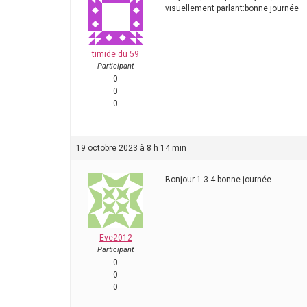
visuellement parlant:bonne journée
timide du 59
Participant
0
0
0
19 octobre 2023 à 8 h 14 min
Bonjour 1.3.4.bonne journée
Eve2012
Participant
0
0
0