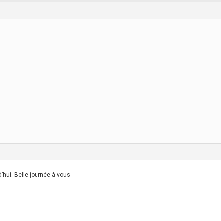
d’hui. Belle journée à vous