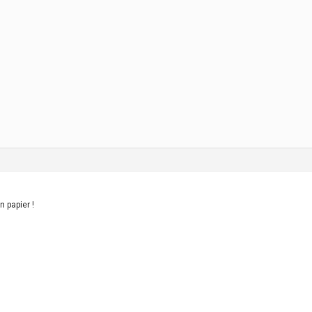
on papier !