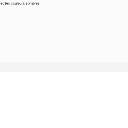
r avec les couleurs sombres.