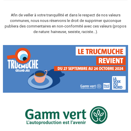
Afin de veiller à votre tranquillité et dans le respect de nos valeurs
communes, nous nous réservons le droit de supprimer quiconque
publiera des commentaires en non-conformité avec ces valeurs (propos
de nature: haineuse, sexiste, raciste…).