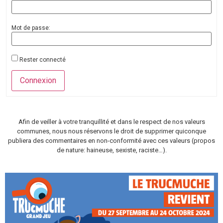
Mot de passe:
Rester connecté
Connexion
Afin de veiller à votre tranquillité et dans le respect de nos valeurs
communes, nous nous réservons le droit de supprimer quiconque
publiera des commentaires en non-conformité avec ces valeurs (propos
de nature: haineuse, sexiste, raciste…).