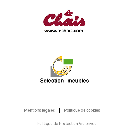
Mentions légales
Politique de cookies
Politique de Protection Vie privée