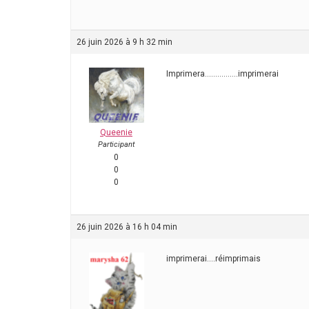
26 juin 2026 à 9 h 32 min
Imprimera…………….imprimerai
Queenie
Participant
0
0
0
26 juin 2026 à 16 h 04 min
imprimerai….réimprimais