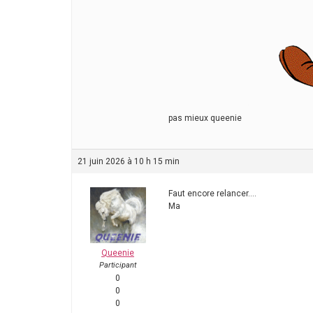
pas mieux queenie
21 juin 2026 à 10 h 15 min
Faut encore relancer….
Ma
Queenie
Participant
0
0
0