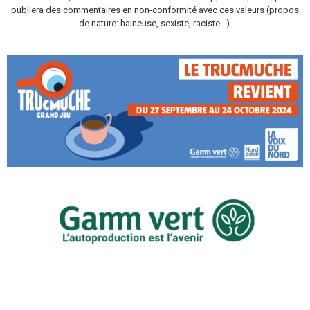
publiera des commentaires en non-conformité avec ces valeurs (propos
de nature: haineuse, sexiste, raciste…).