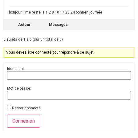
bonjour il me reste la 1 2 8 10 17 23 24 bonnen journée
Auteur
Messages
6 sujets de 1 à 6 (sur un total de 6)
Vous devez être connecté pour répondre à ce sujet.
Identifiant:
Mot de passe:
Rester connecté
Connexion