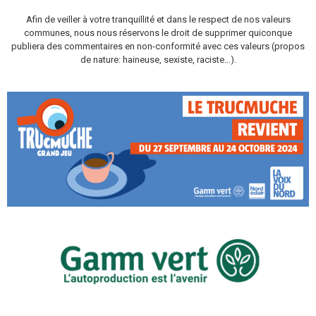
Afin de veiller à votre tranquillité et dans le respect de nos valeurs
communes, nous nous réservons le droit de supprimer quiconque
publiera des commentaires en non-conformité avec ces valeurs (propos
de nature: haineuse, sexiste, raciste…).