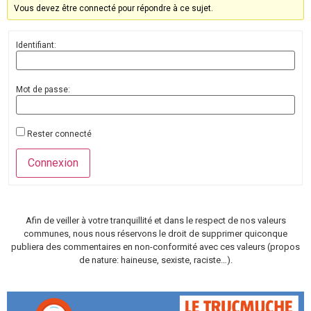
Vous devez être connecté pour répondre à ce sujet.
Identifiant:
Mot de passe:
Rester connecté
Connexion
Afin de veiller à votre tranquillité et dans le respect de nos valeurs
communes, nous nous réservons le droit de supprimer quiconque
publiera des commentaires en non-conformité avec ces valeurs (propos
de nature: haineuse, sexiste, raciste…).