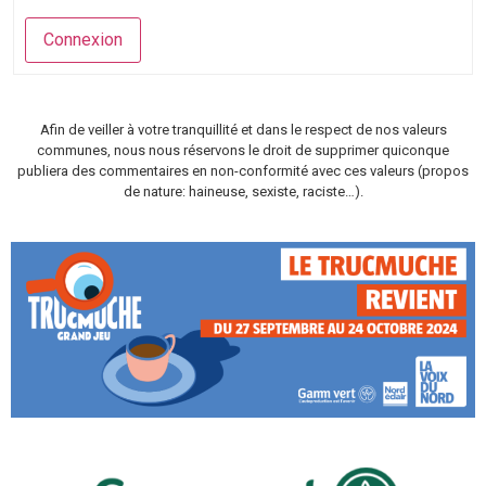
Connexion
Afin de veiller à votre tranquillité et dans le respect de nos valeurs
communes, nous nous réservons le droit de supprimer quiconque
publiera des commentaires en non-conformité avec ces valeurs (propos
de nature: haineuse, sexiste, raciste…).