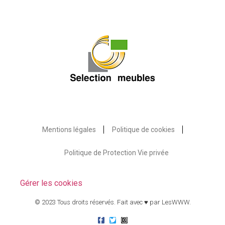
Mentions légales
Politique de cookies
Politique de Protection Vie privée
Gérer les cookies
© 2023 Tous droits réservés. Fait avec ♥ par
LesWWW
.