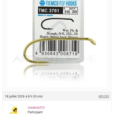
18 juillet 2026 à 8 h 53 min
#85285
creative210
Participant