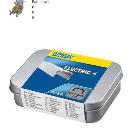
Participant
0
0
0