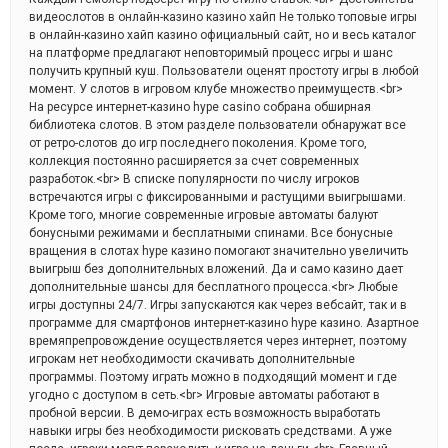
видеослотов в онлайн-казино казино хайп Не только топовые игры
в онлайн-казино хайп казино официальный сайт, но и весь каталог
на платформе предлагают неповторимый процесс игры и шанс
получить крупный куш. Пользователи оценят простоту игры в любой
момент. У слотов в игровом клубе множество преимуществ.<br>
На ресурсе интернет-казино hype casino собрана обширная
библиотека слотов. В этом разделе пользователи обнаружат все
от ретро-слотов до игр последнего поколения. Кроме того,
коллекция постоянно расширяется за счет современных
разработок.<br> В списке популярности по числу игроков
встречаются игры с фиксированными и растущими выигрышами.
Кроме того, многие современные игровые автоматы балуют
бонусными режимами и бесплатными спинами. Все бонусные
вращения в слотах hype казино помогают значительно увеличить
выигрыш без дополнительных вложений. Да и само казино дает
дополнительные шансы для бесплатного процесса.<br> Любые
игры доступны 24/7. Игры запускаются как через вебсайт, так и в
программе для смартфонов интернет-казино hype казино. Азартное
времяпрепровождение осуществляется через интернет, поэтому
игрокам нет необходимости скачивать дополнительные
программы. Поэтому играть можно в подходящий момент и где
угодно с доступом в сеть.<br> Игровые автоматы работают в
пробной версии. В демо-играх есть возможность выработать
навыки игры без необходимости рисковать средствами. А уже