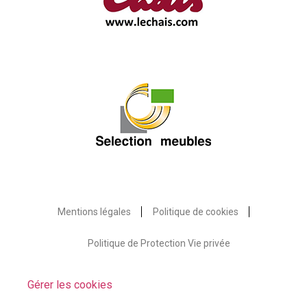
Mentions légales
Politique de cookies
Politique de Protection Vie privée
Gérer les cookies