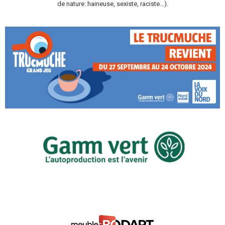
de nature: haineuse, sexiste, raciste…).