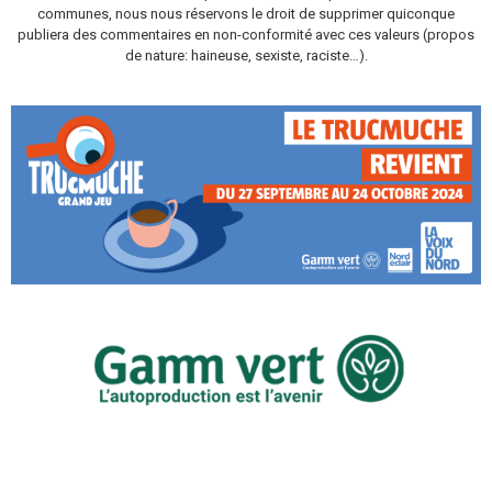
communes, nous nous réservons le droit de supprimer quiconque
publiera des commentaires en non-conformité avec ces valeurs (propos
de nature: haineuse, sexiste, raciste…).