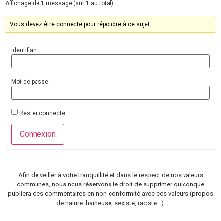
Affichage de 1 message (sur 1 au total)
Vous devez être connecté pour répondre à ce sujet.
Identifiant:
Mot de passe:
Rester connecté
Connexion
Afin de veiller à votre tranquillité et dans le respect de nos valeurs
communes, nous nous réservons le droit de supprimer quiconque
publiera des commentaires en non-conformité avec ces valeurs (propos
de nature: haineuse, sexiste, raciste…).