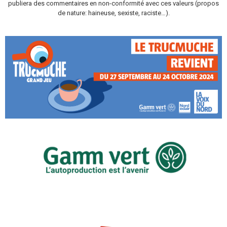
publiera des commentaires en non-conformité avec ces valeurs (propos
de nature: haineuse, sexiste, raciste…).