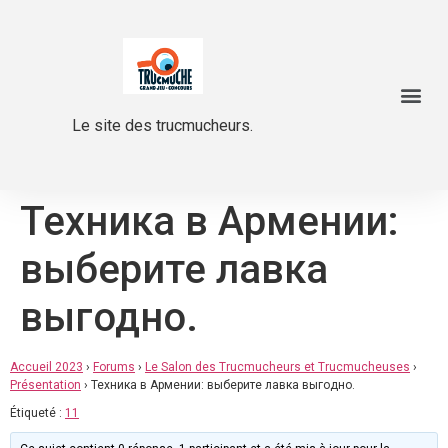
Le site des trucmucheurs.
Техника в Армении:
выберите лавка
выгодно.
Accueil 2023
›
Forums
›
Le Salon des Trucmucheurs et Trucmucheuses
›
Présentation
›
Техника в Армении: выберите лавка выгодно.
Étiqueté :
11