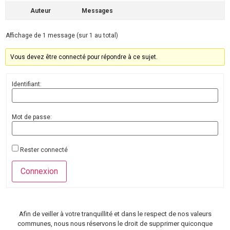
Auteur
Messages
Affichage de 1 message (sur 1 au total)
Vous devez être connecté pour répondre à ce sujet.
Identifiant:
Mot de passe:
Rester connecté
Connexion
Afin de veiller à votre tranquillité et dans le respect de nos valeurs
communes, nous nous réservons le droit de supprimer quiconque