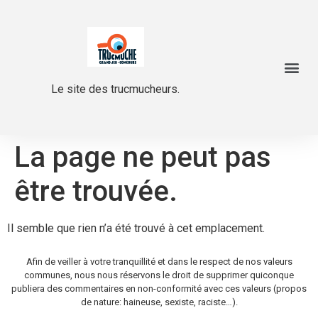
Le site des trucmucheurs.
La page ne peut pas
être trouvée.
Il semble que rien n’a été trouvé à cet emplacement.
Afin de veiller à votre tranquillité et dans le respect de nos valeurs
communes, nous nous réservons le droit de supprimer quiconque
publiera des commentaires en non-conformité avec ces valeurs (propos
de nature: haineuse, sexiste, raciste…).