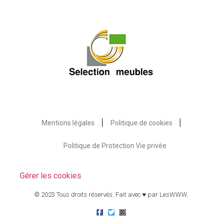
Mentions légales
Politique de cookies
Politique de Protection Vie privée
Gérer les cookies
© 2023 Tous droits réservés. Fait avec ♥ par
LesWWW
.