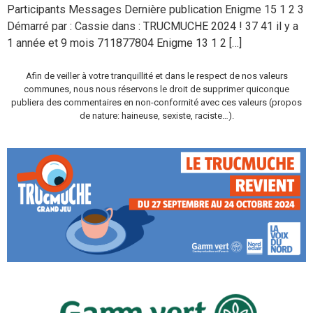
Participants Messages Dernière publication Enigme 15 1 2 3
Démarré par : Cassie dans : TRUCMUCHE 2024 ! 37 41 il y a
1 année et 9 mois 711877804 Enigme 13 1 2 […]
Afin de veiller à votre tranquillité et dans le respect de nos valeurs
communes, nous nous réservons le droit de supprimer quiconque
publiera des commentaires en non-conformité avec ces valeurs (propos
de nature: haineuse, sexiste, raciste…).