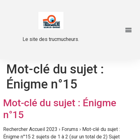
Le site des trucmucheurs.
Mot-clé du sujet :
Énigme n°15
Mot-clé du sujet : Énigme
n°15
Rechercher Accueil 2023 › Forums › Mot-clé du sujet :
Énigme n°15 2 sujets de 1 à 2 (sur un total de 2) Sujet