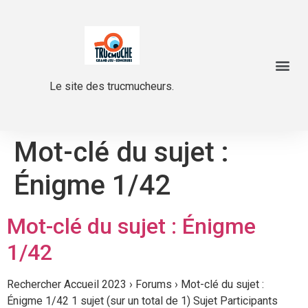
Le site des trucmucheurs.
Mot-clé du sujet :
Énigme 1/42
Mot-clé du sujet : Énigme
1/42
Rechercher Accueil 2023 › Forums › Mot-clé du sujet :
Énigme 1/42 1 sujet (sur un total de 1) Sujet Participants