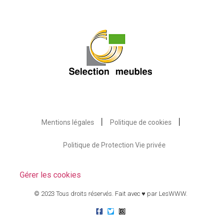
Mentions légales
Politique de cookies
Politique de Protection Vie privée
Gérer les cookies
© 2023 Tous droits réservés. Fait avec ♥ par
LesWWW
.