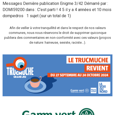
Messages Dernière publication Enigme 3/42 Démarré par :
DOMI59200 dans : C’est parti ! 4 5 il y a 4 années et 10 mois
dompedros 1 sujet (sur un total de 1)
Afin de veiller à votre tranquillité et dans le respect de nos valeurs
communes, nous nous réservons le droit de supprimer quiconque
publiera des commentaires en non-conformité avec ces valeurs (propos
de nature: haineuse, sexiste, raciste…).